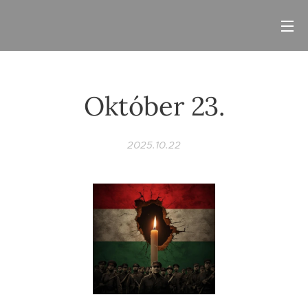
Október 23.
2025.10.22