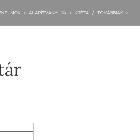
ENTUMOK
ALAPÍTVÁNYUNK
KRÉTA
TOVÁBBIAK
tár