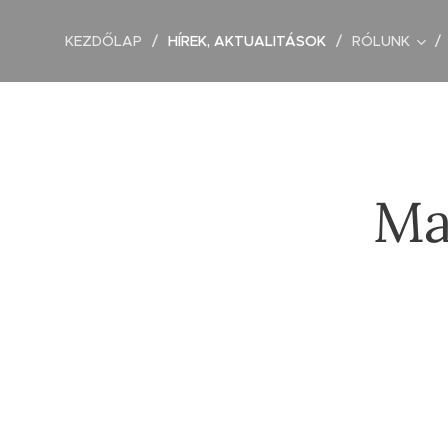
KEZDŐLAP
HÍREK, AKTUALITÁSOK
RÓLUNK
Ma