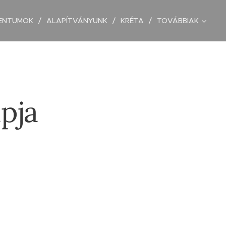
ENTUMOK
ALAPÍTVÁNYUNK
KRÉTA
TOVÁBBIAK
pja