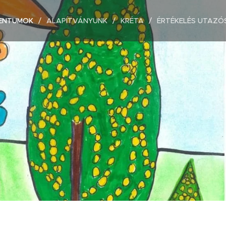
ENTUMOK
ALAPÍTVÁNYUNK
KRÉTA
ÉRTÉKELÉS UTAZÓ