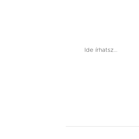
Ide írhatsz...