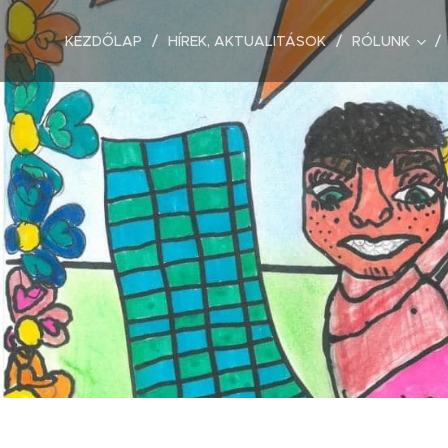
KEZDŐLAP
HÍREK, AKTUALITÁSOK
RÓLUNK